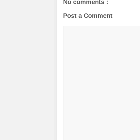
No comments :
Post a Comment