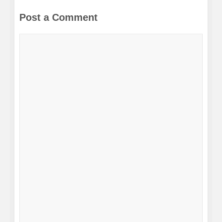
Post a Comment