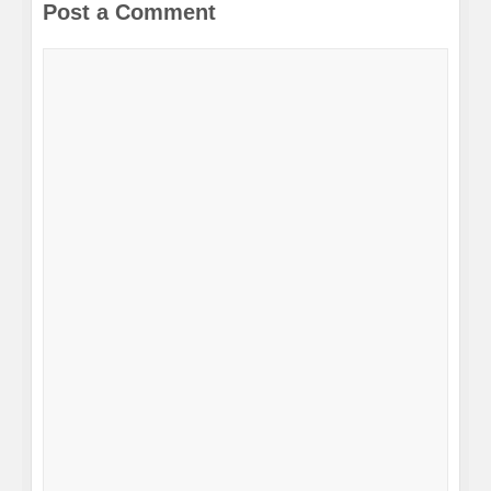
Post a Comment