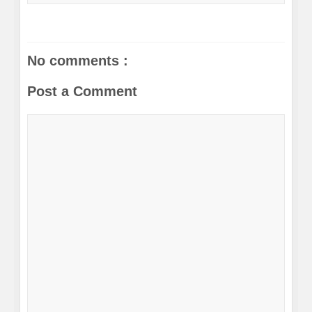
No comments :
Post a Comment