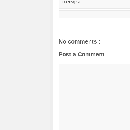
Rating:
4
No comments :
Post a Comment