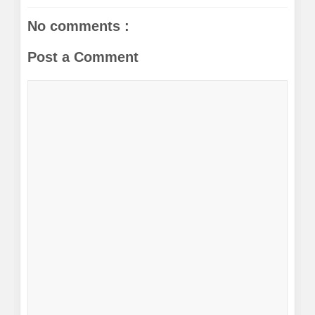
No comments :
Post a Comment